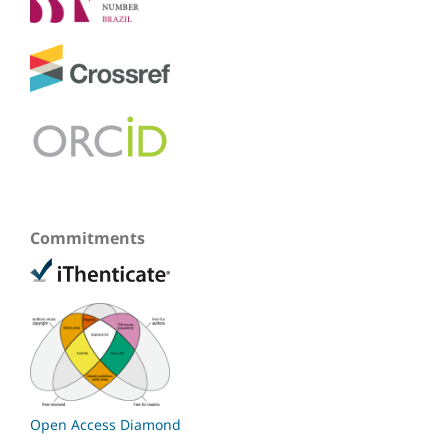
Commitments
Open Access Diamond