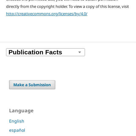
directly from the copyright holder. To view a copy of this license, visit
http://creativecommons.org/licenses/by/4.0/
Make a Submission
Language
English
español