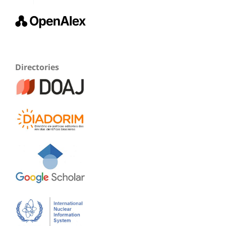
Directories