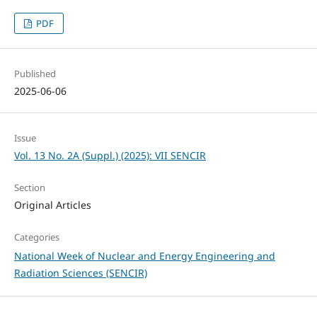
PDF
Published
2025-06-06
Issue
Vol. 13 No. 2A (Suppl.) (2025): VII SENCIR
Section
Original Articles
Categories
National Week of Nuclear and Energy Engineering and
Radiation Sciences (SENCIR)