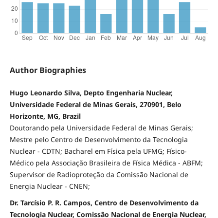
Author Biographies
Hugo Leonardo Silva, Depto Engenharia Nuclear,
Universidade Federal de Minas Gerais, 270901, Belo
Horizonte, MG, Brazil
Doutorando pela Universidade Federal de Minas Gerais;
Mestre pelo Centro de Desenvolvimento da Tecnologia
Nuclear - CDTN; Bacharel em Física pela UFMG; Físico-
Médico pela Associação Brasileira de Física Médica - ABFM;
Supervisor de Radioproteção da Comissão Nacional de
Energia Nuclear - CNEN;
Dr. Tarcísio P. R. Campos, Centro de Desenvolvimento da
Tecnologia Nuclear, Comissão Nacional de Energia Nuclear,