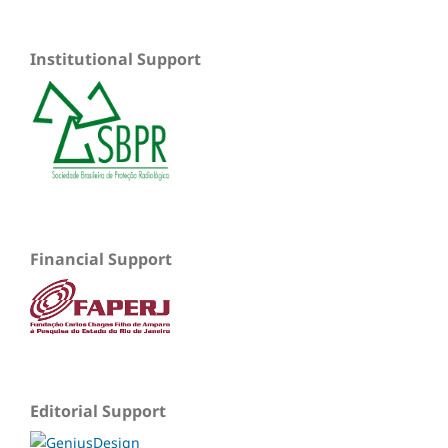
Institutional Support
Financial Support
Editorial Support