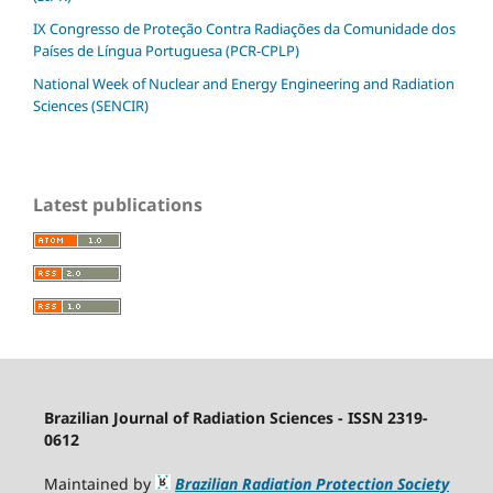
IX Congresso de Proteção Contra Radiações da Comunidade dos
Países de Língua Portuguesa (PCR-CPLP)
National Week of Nuclear and Energy Engineering and Radiation
Sciences (SENCIR)
Latest publications
Brazilian Journal of Radiation Sciences - ISSN 2319-
0612
Maintained by
Brazilian Radiation Protection Society