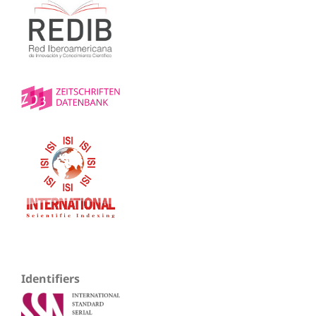
Identifiers