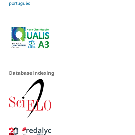
português
Database indexing