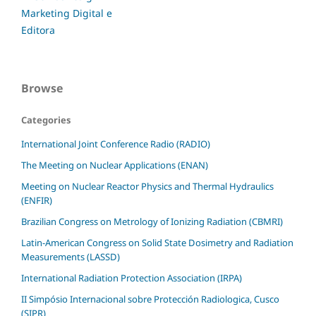
Browse
Categories
International Joint Conference Radio (RADIO)
The Meeting on Nuclear Applications (ENAN)
Meeting on Nuclear Reactor Physics and Thermal Hydraulics
(ENFIR)
Brazilian Congress on Metrology of Ionizing Radiation (CBMRI)
Latin-American Congress on Solid State Dosimetry and Radiation
Measurements (LASSD)
International Radiation Protection Association (IRPA)
II Simpósio Internacional sobre Protección Radiologica, Cusco
(SIPR)